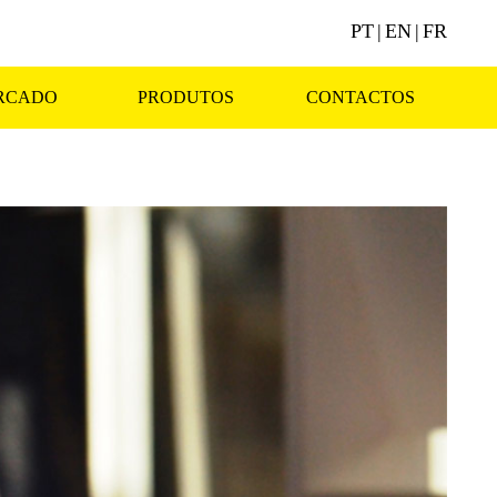
PT
|
EN
|
FR
RCADO
PRODUTOS
CONTACTOS