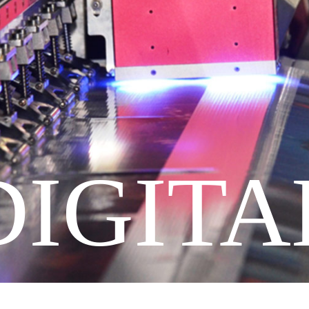
DIGITA