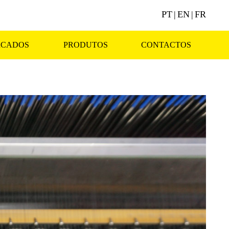
PT
|
EN
|
FR
CADOS
PRODUTOS
CONTACTOS