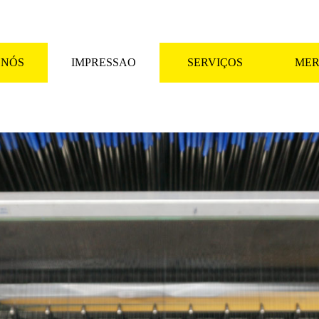
 NÓS
IMPRESSAO
SERVIÇOS
MER