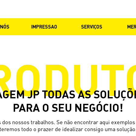
 NÓS
IMPRESSAO
SERVIÇOS
ME
RODUT
AGEM JP TODAS AS SOLUÇÕ
PARA O SEU NEGÓCIO!
dos nossos trabalhos. Se não encontrar aqui exemplos 
teremos todo o prazer de idealizar consigo uma solução