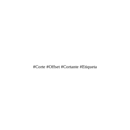
#
Corte
#
Offset
#
Cortante
#
Etiqueta